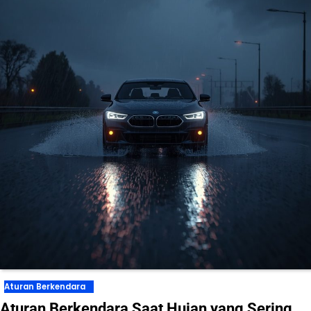
Aturan Berkendara
Aturan Berkendara Saat Hujan yang Sering