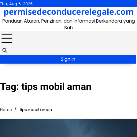
Skip
Thu, Aug 6, 2026
permisedeconducerelegale.com
to
content
Panduan Aturan, Perizinan, dan Informasi Berkendara yang
Sah
Sign In
Tag:
tips mobil aman
Home
tips mobil aman