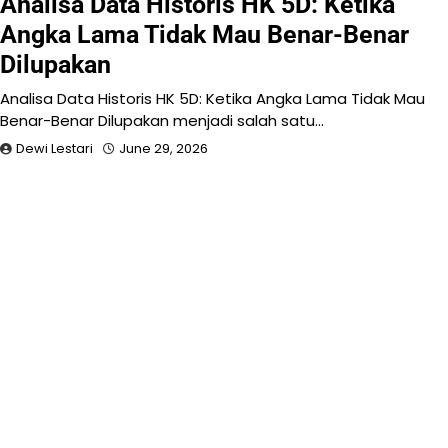
Analisa Data Historis HK 5D: Ketika
Angka Lama Tidak Mau Benar-Benar
Dilupakan
Analisa Data Historis HK 5D: Ketika Angka Lama Tidak Mau
Benar-Benar Dilupakan menjadi salah satu…
Dewi Lestari
June 29, 2026