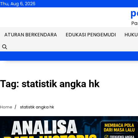
Skip
Thu, Aug 6, 2026
p
to
content
Pa
ATURAN BERKENDARA
EDUKASI PENGEMUDI
HUKU
Tag:
statistik angka hk
Home
statistik angka hk