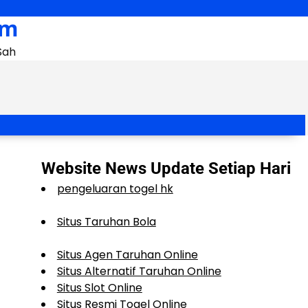
om
Sah
Website News Update Setiap Hari
pengeluaran togel hk
Situs Taruhan Bola
Situs Agen Taruhan Online
Situs Alternatif Taruhan Online
Situs Slot Online
Situs Resmi Togel Online