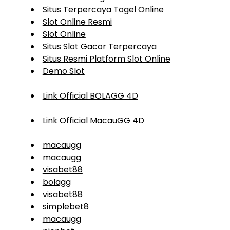
Situs Terpercaya Togel Online
Slot Online Resmi
Slot Online
Situs Slot Gacor Terpercaya
Situs Resmi Platform Slot Online
Demo Slot
Link Official BOLAGG 4D
Link Official MacauGG 4D
macaugg
macaugg
visabet88
bolagg
visabet88
simplebet8
macaugg