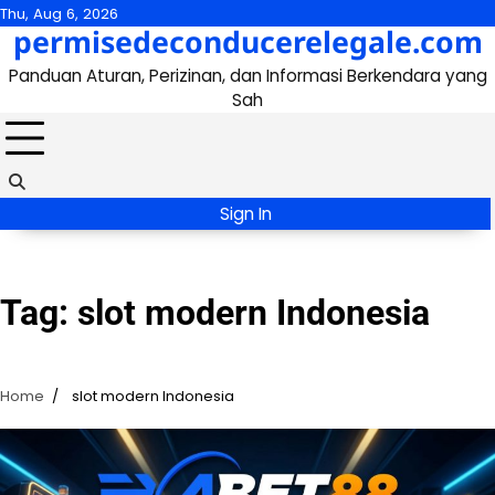
Skip
Thu, Aug 6, 2026
permisedeconducerelegale.com
to
content
Panduan Aturan, Perizinan, dan Informasi Berkendara yang
Sah
Sign In
Tag:
slot modern Indonesia
Home
slot modern Indonesia