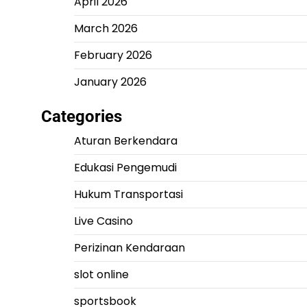
April 2026
March 2026
February 2026
January 2026
Categories
Aturan Berkendara
Edukasi Pengemudi
Hukum Transportasi
Live Casino
Perizinan Kendaraan
slot online
sportsbook