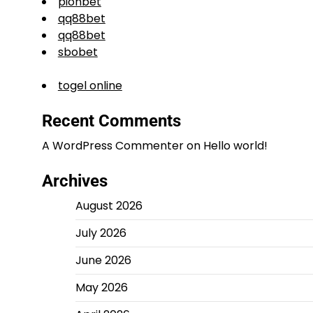
pionbet
qq88bet
qq88bet
sbobet
togel online
Recent Comments
A WordPress Commenter
on
Hello world!
Archives
August 2026
July 2026
June 2026
May 2026