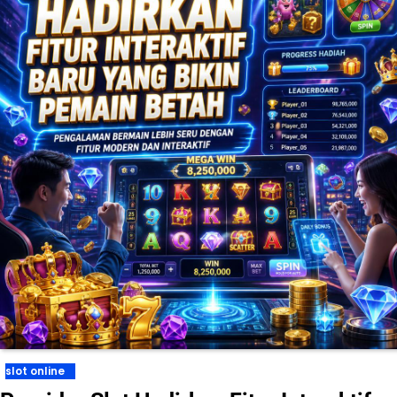
slot online