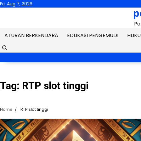
Skip
Fri, Aug 7, 2026
p
to
content
Pa
ATURAN BERKENDARA
EDUKASI PENGEMUDI
HUKU
Tag:
RTP slot tinggi
Home
RTP slot tinggi