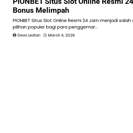
PIONBET Situs Slot Online Resmi 2
Bonus Melimpah
PIONBET Situs Slot Online Resmi 24 Jam menjadi salah
pilihan populer bagi para penggemar…
Dewi Lestari
March 4, 2026