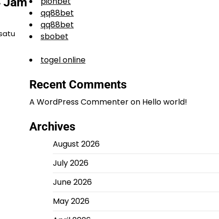
4 Jam
pionbet
qq88bet
qq88bet
 satu
sbobet
togel online
Recent Comments
A WordPress Commenter
on
Hello world!
Archives
August 2026
July 2026
June 2026
May 2026