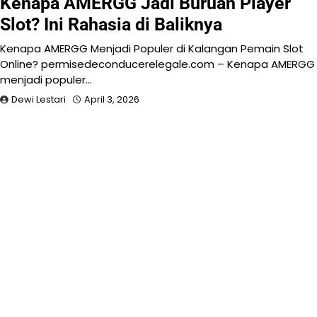
Kenapa AMERGG Jadi Buruan Player
Slot? Ini Rahasia di Baliknya
Kenapa AMERGG Menjadi Populer di Kalangan Pemain Slot
Online? permisedeconducerelegale.com – Kenapa AMERGG
menjadi populer…
Dewi Lestari
April 3, 2026