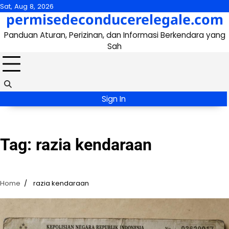
Skip
Sat, Aug 8, 2026
permisedeconducerelegale.com
to
content
Panduan Aturan, Perizinan, dan Informasi Berkendara yang
Sah
Sign In
Tag:
razia kendaraan
Home
razia kendaraan