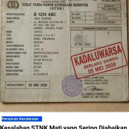
Perizinan Kendaraan
Kesalahan STNK Mati yang Sering Diabaikan