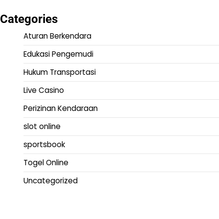
Categories
Aturan Berkendara
Edukasi Pengemudi
Hukum Transportasi
Live Casino
Perizinan Kendaraan
slot online
sportsbook
Togel Online
Uncategorized