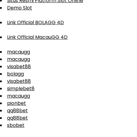
Situs Resmi Platform Slot Online
Demo Slot
Link Official BOLAGG 4D
Link Official MacauGG 4D
macaugg
macaugg
visabet88
bolagg
visabet88
simplebet8
macaugg
pionbet
qq88bet
qq88bet
sbobet