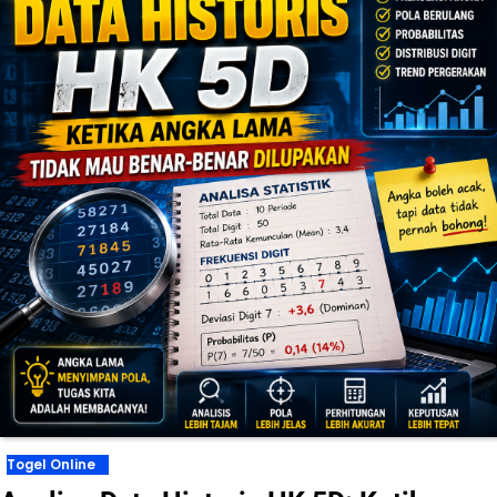
Togel Online