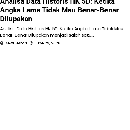
Analisa Data Historis HK 5D: Ketika
Angka Lama Tidak Mau Benar-Benar
Dilupakan
Analisa Data Historis HK 5D: Ketika Angka Lama Tidak Mau
Benar-Benar Dilupakan menjadi salah satu…
Dewi Lestari
June 29, 2026