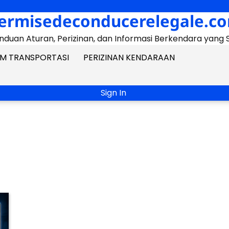
ermisedeconducerelegale.c
nduan Aturan, Perizinan, dan Informasi Berkendara yang 
M TRANSPORTASI
PERIZINAN KENDARAAN
Sign In