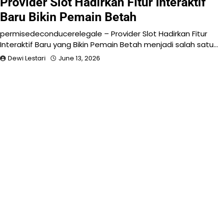
Provider Slot Hadirkan Fitur Interaktif
Baru Bikin Pemain Betah
permisedeconducerelegale – Provider Slot Hadirkan Fitur
Interaktif Baru yang Bikin Pemain Betah menjadi salah satu…
Dewi Lestari
June 13, 2026