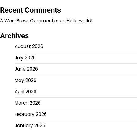
Recent Comments
A WordPress Commenter
on
Hello world!
Archives
August 2026
July 2026
June 2026
May 2026
April 2026
March 2026
February 2026
January 2026