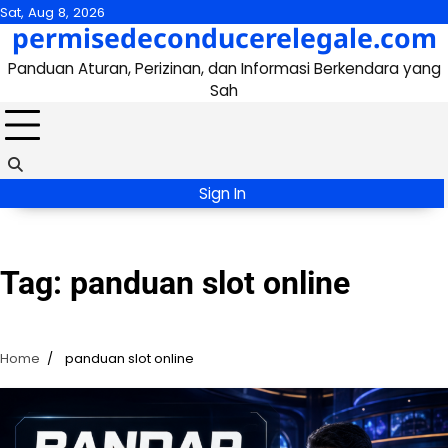
Skip
Sat, Aug 8, 2026
permisedeconducerelegale.com
to
content
Panduan Aturan, Perizinan, dan Informasi Berkendara yang
Sah
Sign In
Tag:
panduan slot online
Home
panduan slot online