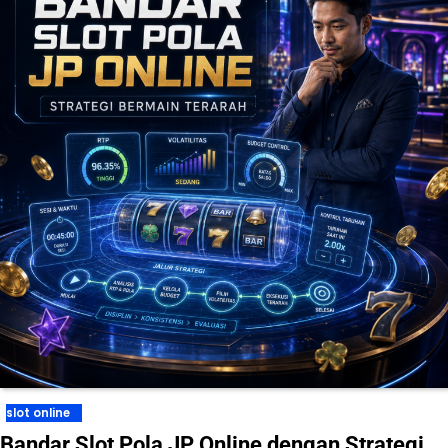
slot online
Bandar Slot Pola JP Online dengan Strategi