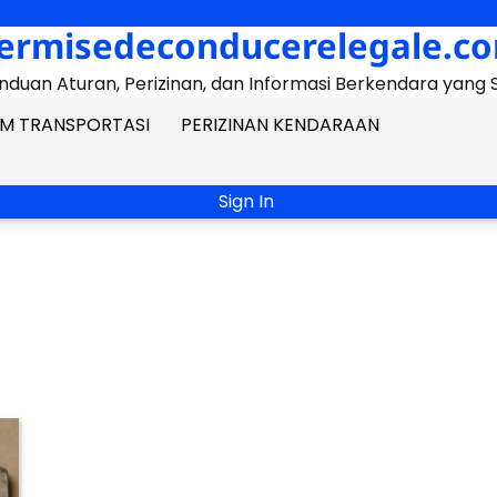
ermisedeconducerelegale.c
nduan Aturan, Perizinan, dan Informasi Berkendara yang 
M TRANSPORTASI
PERIZINAN KENDARAAN
Sign In