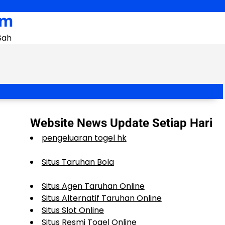
om
Sah
Website News Update Setiap Hari
pengeluaran togel hk
Situs Taruhan Bola
Situs Agen Taruhan Online
Situs Alternatif Taruhan Online
Situs Slot Online
Situs Resmi Togel Online