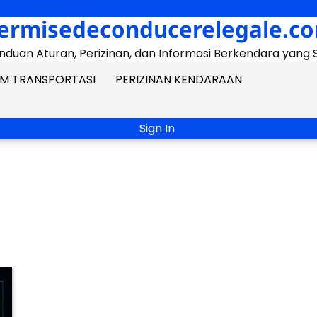
ermisedeconducerelegale.c
nduan Aturan, Perizinan, dan Informasi Berkendara yang 
M TRANSPORTASI
PERIZINAN KENDARAAN
Sign In