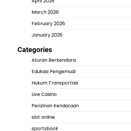
April 2026
March 2026
February 2026
January 2026
Categories
Aturan Berkendara
Edukasi Pengemudi
Hukum Transportasi
Live Casino
Perizinan Kendaraan
slot online
sportsbook