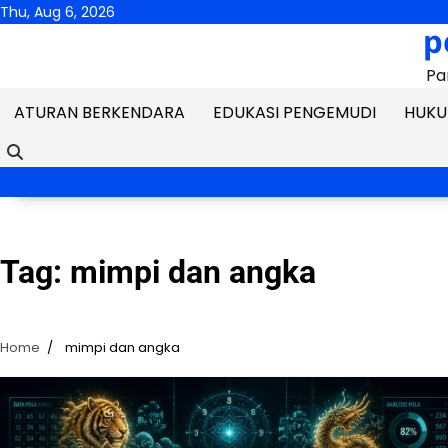
Skip
Thu, Aug 6, 2026
p
to
content
Pa
ATURAN BERKENDARA
EDUKASI PENGEMUDI
HUKU
Tag:
mimpi dan angka
Home
mimpi dan angka