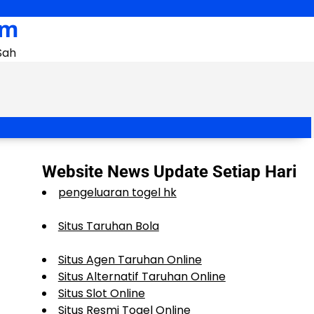
om
Sah
Website News Update Setiap Hari
pengeluaran togel hk
Situs Taruhan Bola
Situs Agen Taruhan Online
Situs Alternatif Taruhan Online
Situs Slot Online
Situs Resmi Togel Online