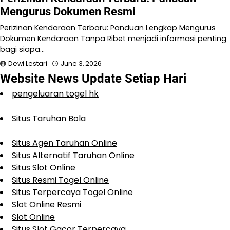
Mengurus Dokumen Resmi
Perizinan Kendaraan Terbaru: Panduan Lengkap Mengurus
Dokumen Kendaraan Tanpa Ribet menjadi informasi penting
bagi siapa…
Dewi Lestari
June 3, 2026
Website News Update Setiap Hari
pengeluaran togel hk
Situs Taruhan Bola
Situs Agen Taruhan Online
Situs Alternatif Taruhan Online
Situs Slot Online
Situs Resmi Togel Online
Situs Terpercaya Togel Online
Slot Online Resmi
Slot Online
Situs Slot Gacor Terpercaya