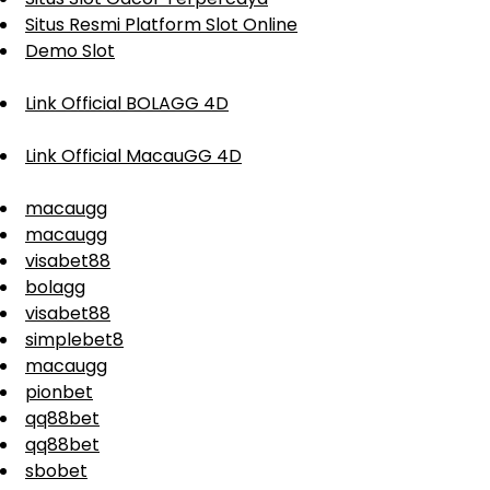
Situs Resmi Platform Slot Online
Demo Slot
Link Official BOLAGG 4D
Link Official MacauGG 4D
macaugg
macaugg
visabet88
bolagg
visabet88
simplebet8
macaugg
pionbet
qq88bet
qq88bet
sbobet