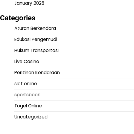
January 2026
Categories
Aturan Berkendara
Edukasi Pengemudi
Hukum Transportasi
Live Casino
Perizinan Kendaraan
slot online
sportsbook
Togel Online
Uncategorized