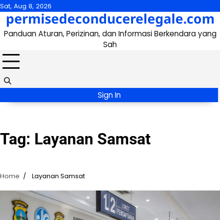
Skip
Sat, Aug 8, 2026
permisedeconducerelegale.com
to
content
Panduan Aturan, Perizinan, dan Informasi Berkendara yang
Sah
Sign In
Tag:
Layanan Samsat
Home
Layanan Samsat