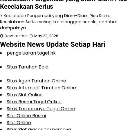
Kecelakaan Serius
7 Kebiasaan Pengemudi yang Diam-Diam Picu Risiko
Kecelakaan Serius sering kali dianggap sepele, padahal
dampaknya…
Dewi Lestari
May 23, 2026
Website News Update Setiap Hari
pengeluaran togel hk
Situs Taruhan Bola
Situs Agen Taruhan Online
Situs Alternatif Taruhan Online
Situs Slot Online
Situs Resmi Togel Online
Situs Terpercaya Togel Online
Slot Online Resmi
Slot Online
Situs Slot Gacor Terpercaya