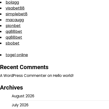
bolagg
visabet88
simplebet8
macaugg
pionbet
qq88bet
qq88bet
sbobet
togel online
Recent Comments
A WordPress Commenter
on
Hello world!
Archives
August 2026
July 2026