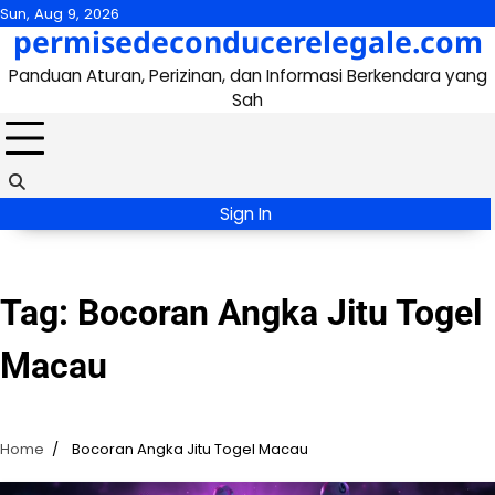
Skip
Sun, Aug 9, 2026
permisedeconducerelegale.com
to
content
Panduan Aturan, Perizinan, dan Informasi Berkendara yang
Sah
Sign In
Tag:
Bocoran Angka Jitu Togel
Macau
Home
Bocoran Angka Jitu Togel Macau