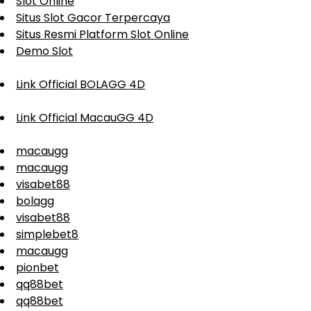
Slot Online
Situs Slot Gacor Terpercaya
Situs Resmi Platform Slot Online
Demo Slot
Link Official BOLAGG 4D
Link Official MacauGG 4D
macaugg
macaugg
visabet88
bolagg
visabet88
simplebet8
macaugg
pionbet
qq88bet
qq88bet