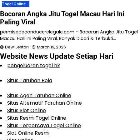
Togel Online
Bocoran Angka Jitu Togel Macau Hari Ini
Paling Viral
permisedeconducerelegale.com – Bocoran Angka Jitu Togel
Macau Hari Ini Paling Viral, Banyak Dicari & Terbukti…
Dewi Lestari
March 19, 2026
Website News Update Setiap Hari
pengeluaran togel hk
Situs Taruhan Bola
Situs Agen Taruhan Online
Situs Alternatif Taruhan Online
Situs Slot Online
Situs Resmi Togel Online
Situs Terpercaya Togel Online
Slot Online Resmi