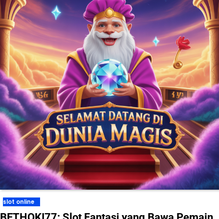
slot online
BETHOKI77: Slot Fantasi yang Bawa Pemain