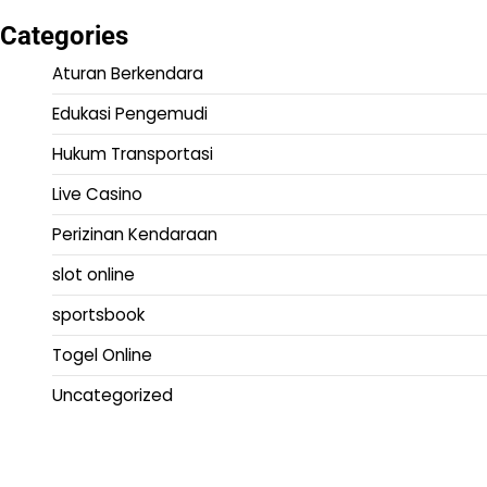
Categories
Aturan Berkendara
Edukasi Pengemudi
Hukum Transportasi
Live Casino
Perizinan Kendaraan
slot online
sportsbook
Togel Online
Uncategorized