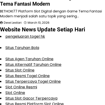
Tema Fantasi Modern
BETHOKI77 Platform Slot Digital dengan Game Tema Fantasi
Modern menjadi salah satu topik yang sering…
Dewi Lestari
March 10, 2026
Website News Update Setiap Hari
pengeluaran togel hk
Situs Taruhan Bola
Situs Agen Taruhan Online
Situs Alternatif Taruhan Online
Situs Slot Online
Situs Resmi Togel Online
Situs Terpercaya Togel Online
Slot Online Resmi
Slot Online
Situs Slot Gacor Terpercaya
Situs Resmi Platform Slot Online