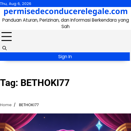
Skip
Thu, Aug 6, 2026
permisedeconducerelegale.com
to
content
Panduan Aturan, Perizinan, dan Informasi Berkendara yang
Sah
Sign In
Tag:
BETHOKI77
Home
BETHOKI77