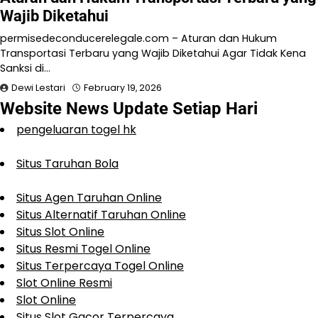
Wajib Diketahui
permisedeconducerelegale.com – Aturan dan Hukum
Transportasi Terbaru yang Wajib Diketahui Agar Tidak Kena
Sanksi di…
Dewi Lestari
February 19, 2026
Website News Update Setiap Hari
pengeluaran togel hk
Situs Taruhan Bola
Situs Agen Taruhan Online
Situs Alternatif Taruhan Online
Situs Slot Online
Situs Resmi Togel Online
Situs Terpercaya Togel Online
Slot Online Resmi
Slot Online
Situs Slot Gacor Terpercaya