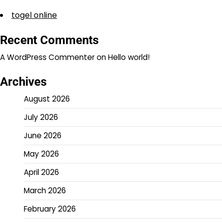
togel online
Recent Comments
A WordPress Commenter
on
Hello world!
Archives
August 2026
July 2026
June 2026
May 2026
April 2026
March 2026
February 2026