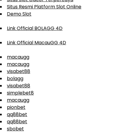
Situs Resmi Platform Slot Online
Demo Slot
Link Official BOLAGG 4D
Link Official MacauGG 4D
macaugg
macaugg
visabet88
bolagg
visabet88
simplebet8
macaugg
pionbet
qq88bet
qq88bet
sbobet