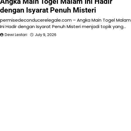
Angka Main Togel Malam Ini Hadir
dengan Isyarat Penuh Misteri
permisedeconducerelegale.com – Angka Main Togel Malam
Ini Hadir dengan Isyarat Penuh Misteri menjadi topik yang…
Dewi Lestari
July 9, 2026