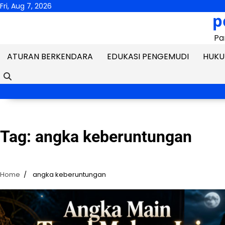
Skip
Fri, Aug 7, 2026
p
to
content
Pa
ATURAN BERKENDARA
EDUKASI PENGEMUDI
HUKU
Tag:
angka keberuntungan
Home
angka keberuntungan