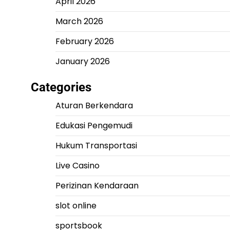
April 2026
March 2026
February 2026
January 2026
Categories
Aturan Berkendara
Edukasi Pengemudi
Hukum Transportasi
Live Casino
Perizinan Kendaraan
slot online
sportsbook