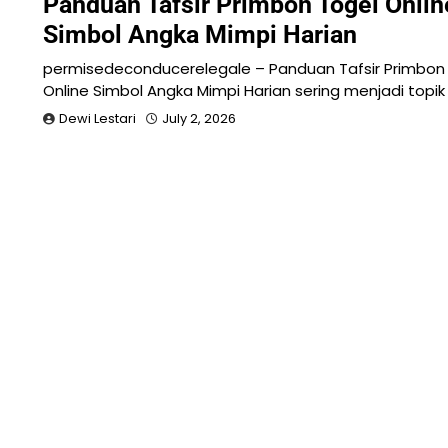
Panduan Tafsir Primbon Togel Onlin
Simbol Angka Mimpi Harian
permisedeconducerelegale – Panduan Tafsir Primbon
Online Simbol Angka Mimpi Harian sering menjadi topi
Dewi Lestari
July 2, 2026