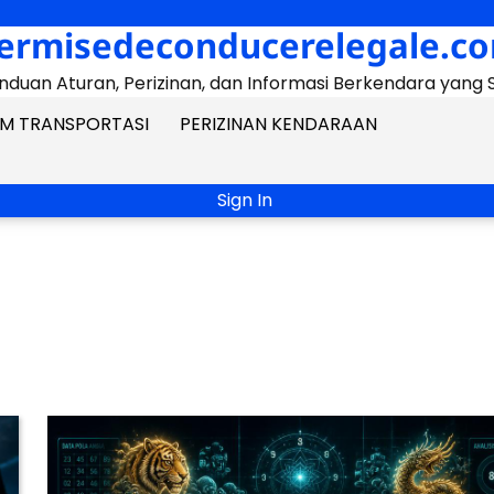
ermisedeconducerelegale.c
nduan Aturan, Perizinan, dan Informasi Berkendara yang 
M TRANSPORTASI
PERIZINAN KENDARAAN
Sign In