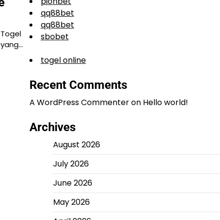
e
pionbet
qq88bet
qq88bet
 Togel
sbobet
k yang…
togel online
Recent Comments
A WordPress Commenter
on
Hello world!
Archives
August 2026
July 2026
June 2026
May 2026