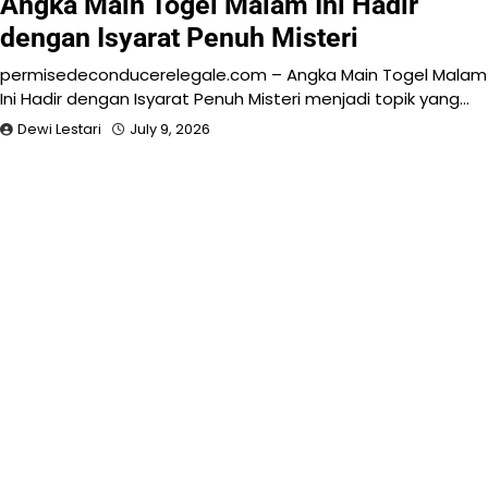
Angka Main Togel Malam Ini Hadir
dengan Isyarat Penuh Misteri
permisedeconducerelegale.com – Angka Main Togel Malam
Ini Hadir dengan Isyarat Penuh Misteri menjadi topik yang…
Dewi Lestari
July 9, 2026