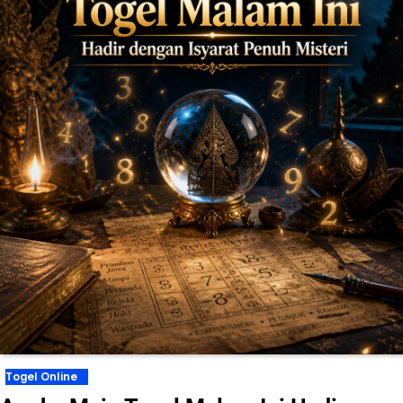
Togel Online