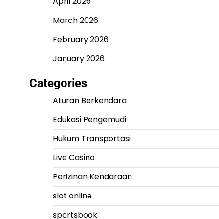
April 2026
March 2026
February 2026
January 2026
Categories
Aturan Berkendara
Edukasi Pengemudi
Hukum Transportasi
Live Casino
Perizinan Kendaraan
slot online
sportsbook