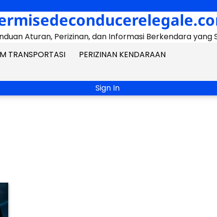
ermisedeconducerelegale.c
nduan Aturan, Perizinan, dan Informasi Berkendara yang 
M TRANSPORTASI
PERIZINAN KENDARAAN
Sign In