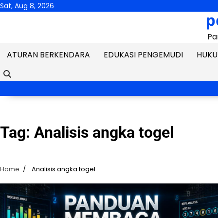
Skip
Sat, Aug 8, 2026
p
to
content
Pa
ATURAN BERKENDARA
EDUKASI PENGEMUDI
HUKU
Tag:
Analisis angka togel
Home
Analisis angka togel