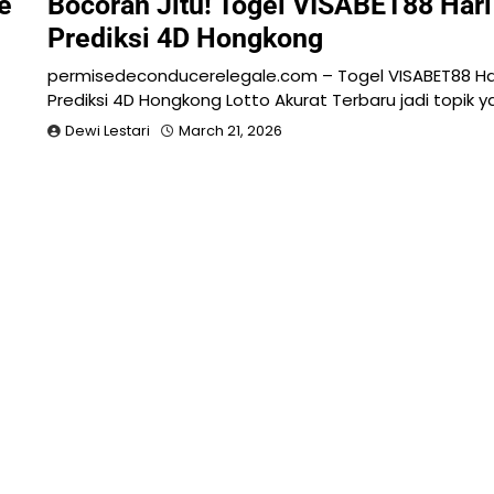
e
Bocoran Jitu! Togel VISABET88 Hari 
Prediksi 4D Hongkong
permisedeconducerelegale.com – Togel VISABET88 Hari
Prediksi 4D Hongkong Lotto Akurat Terbaru jadi topik 
Dewi Lestari
March 21, 2026