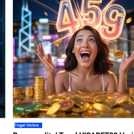
Togel Online